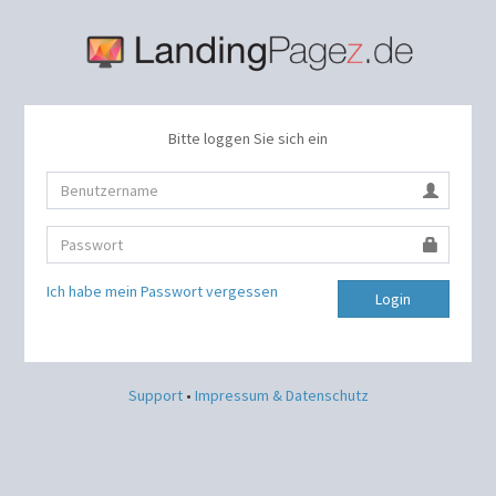
Bitte loggen Sie sich ein
Ich habe mein Passwort vergessen
Login
Support
•
Impressum & Datenschutz